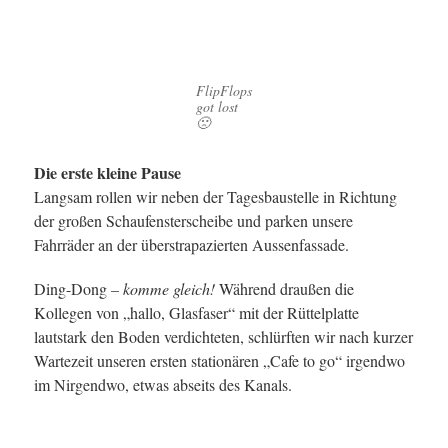
FlipFlops
got lost
🙁
Die erste kleine Pause
Langsam rollen wir neben der Tagesbaustelle in Richtung
der großen Schaufensterscheibe und parken unsere
Fahrräder an der überstrapazierten Aussenfassade.
Ding-Dong
– komme gleich!
Während draußen die
Kollegen von „hallo, Glasfaser“ mit der Rüttelplatte
lautstark den Boden verdichteten, schlürften wir nach kurzer
Wartezeit unseren ersten stationären „Cafe to go“ irgendwo
im Nirgendwo, etwas abseits des Kanals.