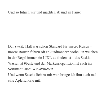
Und so fuhren wir und machten ab und an Pause
Der zweite Halt war schon Standard für unsere Reisen –
unsere Routen führen oft an Stadträndern vorbei, in welchen
in der Regel immer ein LIDL zu finden ist – das Saskia-
Wasser ist #beste und der Markenriegel Lion ist auch im
Sortiment, also: Win-Win-Win.
Und wenn Sascha lieb zu mir war, bringe ich ihm auch mal
eine Apfelschorle mit.