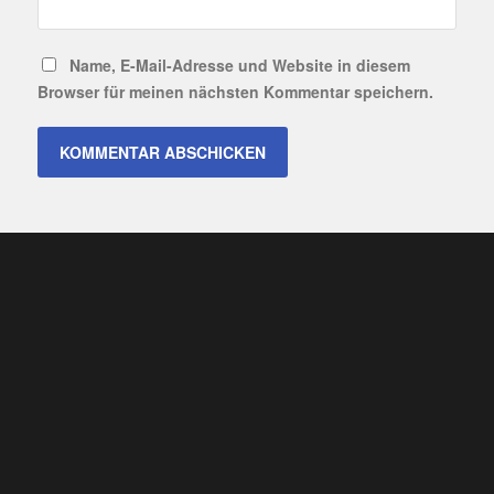
Name, E-Mail-Adresse und Website in diesem
Browser für meinen nächsten Kommentar speichern.