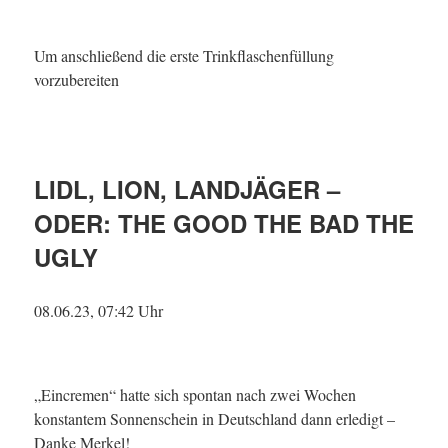
Um anschließend die erste Trinkflaschenfüllung
vorzubereiten
LIDL, LION, LANDJÄGER –
ODER: THE GOOD THE BAD THE
UGLY
08.06.23, 07:42 Uhr
„Eincremen“ hatte sich spontan nach zwei Wochen
konstantem Sonnenschein in Deutschland dann erledigt –
Danke Merkel!