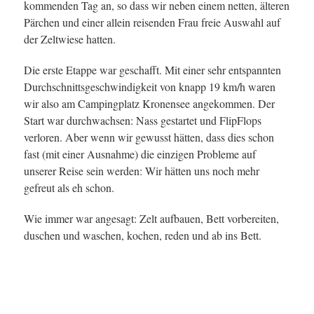
kommenden Tag an, so dass wir neben einem netten, älteren
Pärchen und einer allein reisenden Frau freie Auswahl auf
der Zeltwiese hatten.
Die erste Etappe war geschafft. Mit einer sehr entspannten
Durchschnittsgeschwindigkeit von knapp 19 km/h waren
wir also am Campingplatz Kronensee angekommen. Der
Start war durchwachsen: Nass gestartet und FlipFlops
verloren. Aber wenn wir gewusst hätten, dass dies schon
fast (mit einer Ausnahme) die einzigen Probleme auf
unserer Reise sein werden: Wir hätten uns noch mehr
gefreut als eh schon.
Wie immer war angesagt: Zelt aufbauen, Bett vorbereiten,
duschen und waschen, kochen, reden und ab ins Bett.