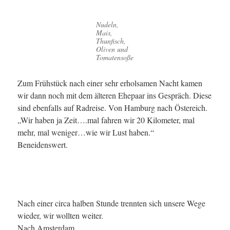
Nudeln,
Mais,
Thunfisch,
Oliven und
Tomatensoße
Zum Frühstück nach einer sehr erholsamen Nacht kamen
wir dann noch mit dem älteren Ehepaar ins Gespräch. Diese
sind ebenfalls auf Radreise. Von Hamburg nach Östereich.
„Wir haben ja Zeit….mal fahren wir 20 Kilometer, mal
mehr, mal weniger…wie wir Lust haben.“
Beneidenswert.
Nach einer circa halben Stunde trennten sich unsere Wege
wieder, wir wollten weiter.
Nach Amsterdam.