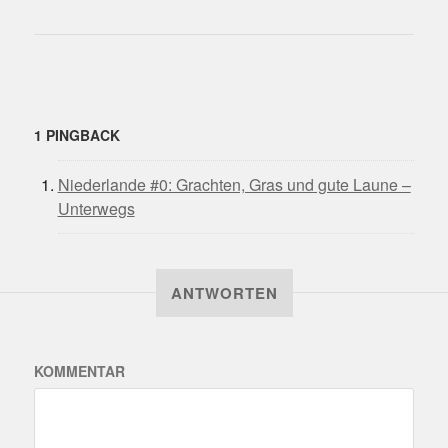
1 PINGBACK
Niederlande #0: Grachten, Gras und gute Laune –
Unterwegs
ANTWORTEN
KOMMENTAR