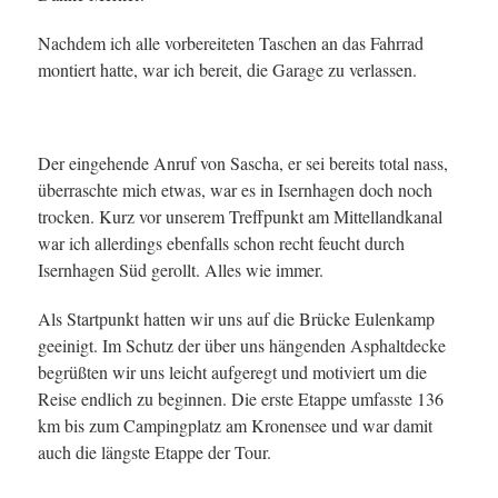
Nachdem ich alle vorbereiteten Taschen an das Fahrrad
montiert hatte, war ich bereit, die Garage zu verlassen.
Der eingehende Anruf von Sascha, er sei bereits total nass,
überraschte mich etwas, war es in Isernhagen doch noch
trocken. Kurz vor unserem Treffpunkt am Mittellandkanal
war ich allerdings ebenfalls schon recht feucht durch
Isernhagen Süd gerollt. Alles wie immer.
Als Startpunkt hatten wir uns auf die Brücke Eulenkamp
geeinigt. Im Schutz der über uns hängenden Asphaltdecke
begrüßten wir uns leicht aufgeregt und motiviert um die
Reise endlich zu beginnen. Die erste Etappe umfasste 136
km bis zum Campingplatz am Kronensee und war damit
auch die längste Etappe der Tour.