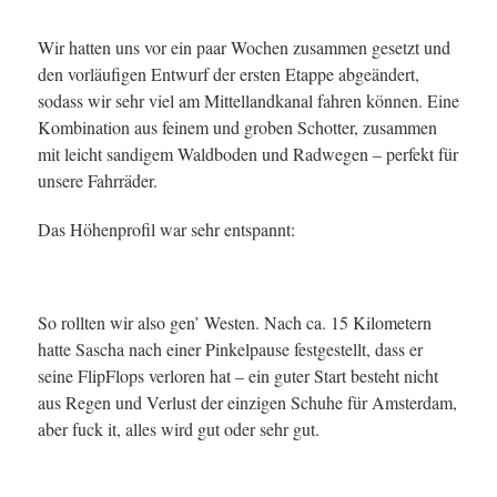
Wir hatten uns vor ein paar Wochen zusammen gesetzt und
den vorläufigen Entwurf der ersten Etappe abgeändert,
sodass wir sehr viel am Mittellandkanal fahren können. Eine
Kombination aus feinem und groben Schotter, zusammen
mit leicht sandigem Waldboden und Radwegen – perfekt für
unsere Fahrräder.
Das Höhenprofil war sehr entspannt:
So rollten wir also gen’ Westen. Nach ca. 15 Kilometern
hatte Sascha nach einer Pinkelpause festgestellt, dass er
seine FlipFlops verloren hat – ein guter Start besteht nicht
aus Regen und Verlust der einzigen Schuhe für Amsterdam,
aber fuck it, alles wird gut oder sehr gut.