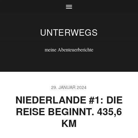
UNTERWEGS
meine Abenteuerberichte
29. JANUAR 2024
NIEDERLANDE #1: DIE
REISE BEGINNT. 435,6
KM